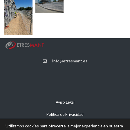
Info@etresmant.es
Aviso Legal
Politica de Privacidad
Utilizamos cookies para ofrecerte la mejor experiencia en nuestra
Politica de Cookies