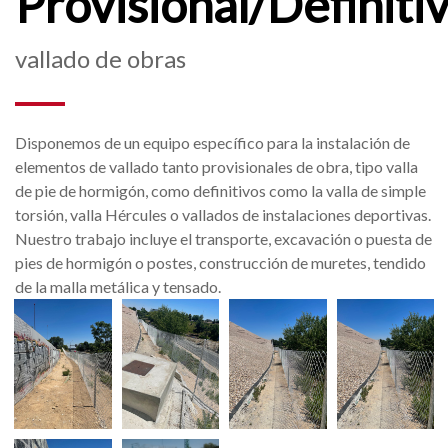
Provisional/Definiti
vallado de obras
Disponemos de un equipo específico para la instalación de
elementos de vallado tanto provisionales de obra, tipo valla
de pie de hormigón, como definitivos como la valla de simple
torsión, valla Hércules o vallados de instalaciones deportivas.
Nuestro trabajo incluye el transporte, excavación o puesta de
pies de hormigón o postes, construcción de muretes, tendido
de la malla metálica y tensado.