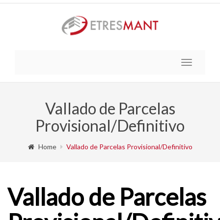
Toggle
navigatio
Vallado de Parcelas
Provisional/Definitivo
Home
Vallado de Parcelas Provisional/Definitivo
Vallado de Parcelas