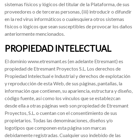
sistemas físicos y lógicos del titular de la Plataforma, de sus
proveedores o de terceras personas, (iii) introducir o difundir
en la red virus informáticos o cualesquiera otros sistemas
físicos o lógicos que sean susceptibles de provocar los daños
anteriormente mencionados.
PROPIEDAD INTELECTUAL
El dominio www.etresmant.es (en adelante Etresmant) es
propiedad de Etresmant Proyectos S.L. Los derechos de
Propiedad Intelectual e Industrial y derechos de explotación
y reproducción de esta Web, de sus páginas, pantallas, la
información que contienen, su apariencia, estructura y diseño,
código fuente, así como los vínculos que se establezcan
desde ella a otras páginas web son propiedad de Etresmant
Proyectos, S.L. o cuentan con el consentimiento de sus
propietarios. Todas las denominaciones, diseños y/o
logotipos que componen esta página son marcas
debidamente registradas. Cualquier uso indebido de las