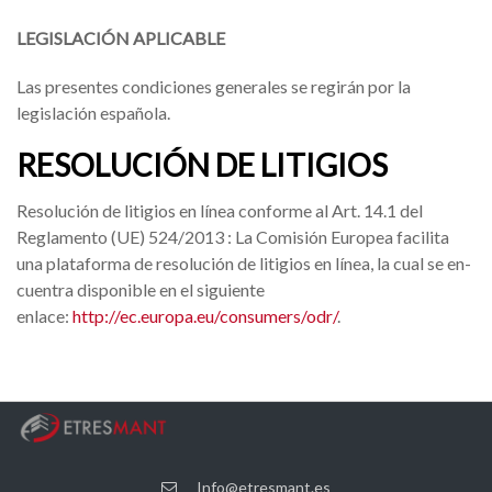
LEGISLACIÓN APLICABLE
Las presentes condiciones generales se regirán por la
legislación española.
RESOLUCIÓN DE LITIGIOS
Resolución de litigios en línea conforme al Art. 14.1 del
Reglamento (UE) 524/2013 : La Comisión Europea facilita
una plataforma de resolución de litigios en línea, la cual se en-
cuentra disponible en el siguiente
enlace:
http://ec.europa.eu/consumers/odr/
.
Info@etresmant.es