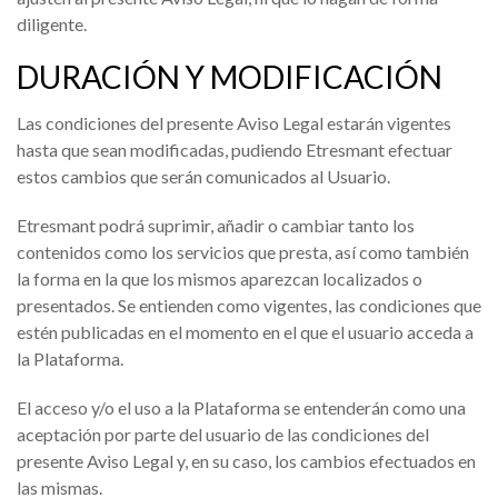
diligente.
DURACIÓN Y MODIFICACIÓN
Las condiciones del presente Aviso Legal estarán vigentes
hasta que sean modificadas, pudiendo Etresmant efectuar
estos cambios que serán comunicados al Usuario.
Etresmant podrá suprimir, añadir o cambiar tanto los
contenidos como los servicios que presta, así como también
la forma en la que los mismos aparezcan localizados o
presentados. Se entienden como vigentes, las condiciones que
estén publicadas en el momento en el que el usuario acceda a
la Plataforma.
El acceso y/o el uso a la Plataforma se entenderán como una
aceptación por parte del usuario de las condiciones del
presente Aviso Legal y, en su caso, los cambios efectuados en
las mismas.