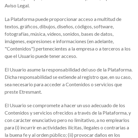
Aviso Legal.
La Plataforma puede proporcionar acceso a multitud de
textos, gráficos, dibujos, diseños, códigos, software,
fotografías, música, vídeos, sonidos, bases de datos,
imágenes, expresiones e informaciones (en adelante,
"Contenidos") pertenecientes a la empresa o a terceros a los
que el Usuario puede tener acceso.
El Usuario asume la responsabilidad del uso de la Plataforma.
Dicha responsabilidad se extiende al registro que, en su caso,
sea necesario para acceder a Contenidos o servicios que
preste Etresmant.
El Usuario se compromete a hacer un uso adecuado de los
Contenidos y servicios ofrecidos a través de la Plataforma, y
con carácter enunciativo pero no limitativo, a no emplearlos
para (i) incurrir en actividades ilícitas, ilegales o contrarias a
la buena fe y al orden público; (ii) provocar daños en los