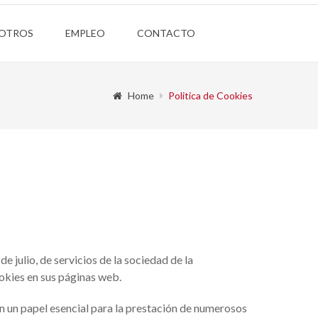
SOTROS
EMPLEO
CONTACTO
Home
Politica de Cookies
 julio, de servicios de la sociedad de la
okies en sus páginas web.
n un papel esencial para la prestación de numerosos