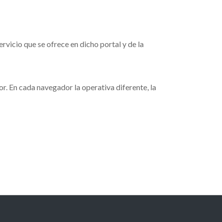
rvicio que se ofrece en dicho portal y de la
or. En cada navegador la operativa diferente, la