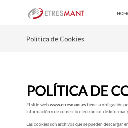
HOM
Politica de Cookies
POLÍTICA DE C
El sitio web
www.etresmant.es
tiene la obligación p
información y de comercio electrónico, de informar 
Las cookies son archivos que se pueden descargar en